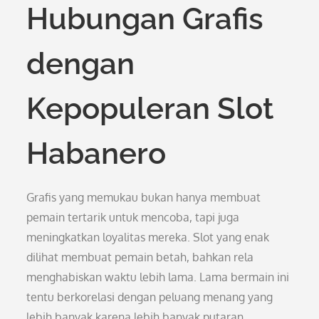
Hubungan Grafis
dengan
Kepopuleran Slot
Habanero
Grafis yang memukau bukan hanya membuat
pemain tertarik untuk mencoba, tapi juga
meningkatkan loyalitas mereka. Slot yang enak
dilihat membuat pemain betah, bahkan rela
menghabiskan waktu lebih lama. Lama bermain ini
tentu berkorelasi dengan peluang menang yang
lebih banyak karena lebih banyak putaran