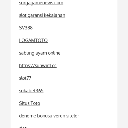
surgagamenews.com
slot garansi kekalahan
SV388
LOGAMTOTO
sabung ayam online
https://sunwin1.cc
slot77
sukabet365
Situs Toto
deneme bonusu veren siteler