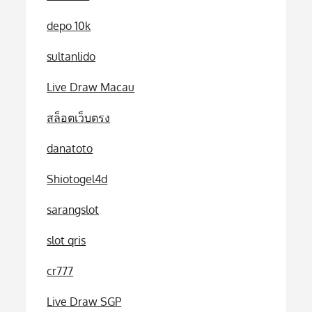
depo 10k
sultanlido
Live Draw Macau
สล็อตเว็บตรง
danatoto
Shiotogel4d
sarangslot
slot qris
cr777
Live Draw SGP