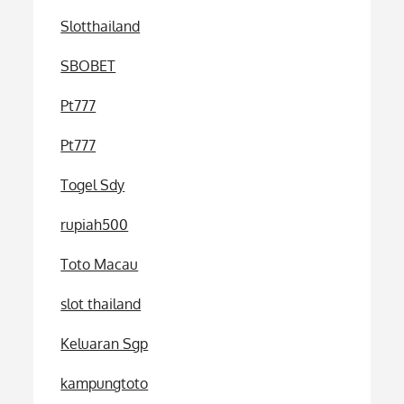
Slotthailand
SBOBET
Pt777
Pt777
Togel Sdy
rupiah500
Toto Macau
slot thailand
Keluaran Sgp
kampungtoto