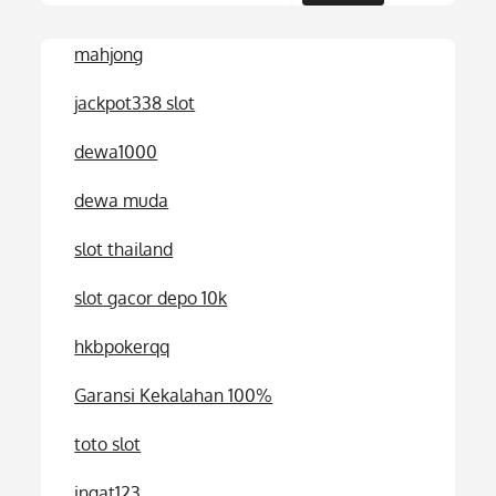
mahjong
jackpot338 slot
dewa1000
dewa muda
slot thailand
slot gacor depo 10k
hkbpokerqq
Garansi Kekalahan 100%
toto slot
ingat123