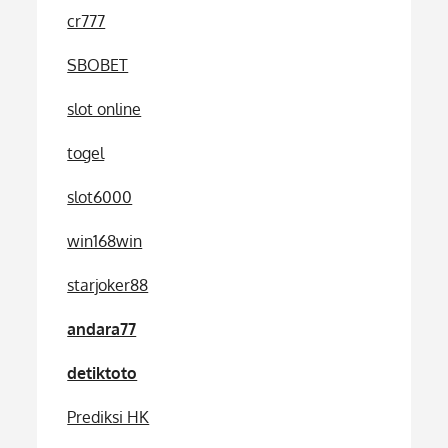
cr777
SBOBET
slot online
togel
slot6000
win168win
starjoker88
andara77
detiktoto
Prediksi HK