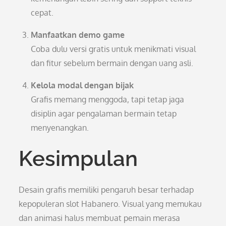
cepat.
Manfaatkan demo game
Coba dulu versi gratis untuk menikmati visual
dan fitur sebelum bermain dengan uang asli.
Kelola modal dengan bijak
Grafis memang menggoda, tapi tetap jaga
disiplin agar pengalaman bermain tetap
menyenangkan.
Kesimpulan
Desain grafis memiliki pengaruh besar terhadap
kepopuleran slot Habanero. Visual yang memukau
dan animasi halus membuat pemain merasa