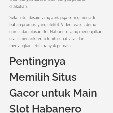
dilakukan.
Selain itu, desain yang apik juga sering menjadi
bahan promosi yang efektif. Video teaser, demo
game, dan ulasan slot Habanero yang menonjolkan
grafis menarik tentu lebih cepat viral dan
menjangkau lebih banyak pemain.
Pentingnya
Memilih Situs
Gacor untuk Main
Slot Habanero