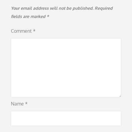
Your email address will not be published.
Required
fields are marked
*
Comment
*
Name
*