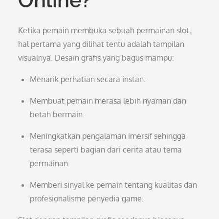
Online?
Ketika pemain membuka sebuah permainan slot,
hal pertama yang dilihat tentu adalah tampilan
visualnya. Desain grafis yang bagus mampu:
Menarik perhatian secara instan.
Membuat pemain merasa lebih nyaman dan
betah bermain.
Meningkatkan pengalaman imersif sehingga
terasa seperti bagian dari cerita atau tema
permainan.
Memberi sinyal ke pemain tentang kualitas dan
profesionalisme penyedia game.